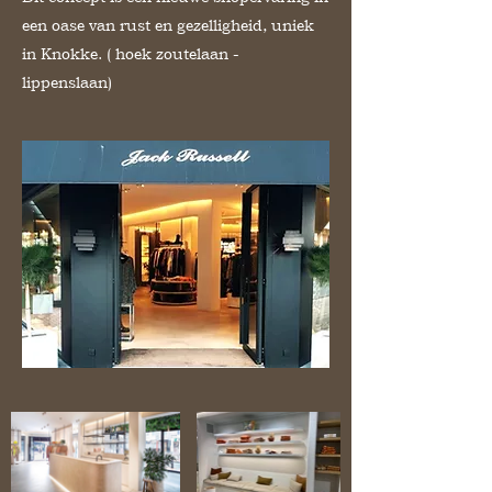
een oase van rust en gezelligheid, uniek
in Knokke. ( hoek zoutelaan -
lippenslaan)